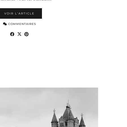
VOIR L’ARTICLE
COMMENTAIRES