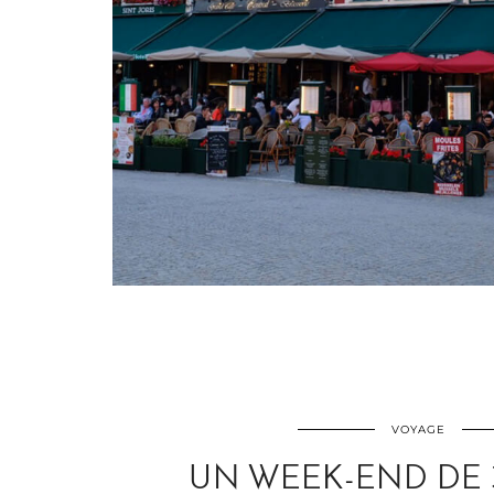
VOYAGE
UN WEEK-END DE 