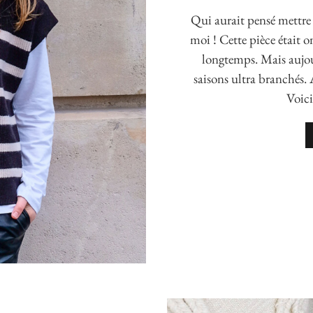
Qui aurait pensé mettre
moi ! Cette pièce était o
longtemps. Mais aujour
saisons ultra branchés.
Voici