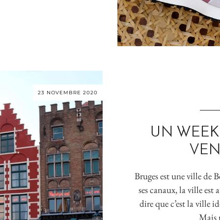
23 NOVEMBRE 2020
UN WEEK-
VEN
Bruges est une ville de 
ses canaux, la ville es
dire que c’est la ville
Mais 