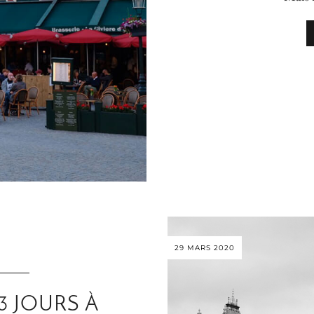
29 MARS 2020
3 JOURS À