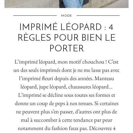
MODE
IMPRIMÉ LÉOPARD : 4
RÈGLES POUR BIEN LE
PORTER
L’imprimé léopard, mon motif chouchou ! C’est
un des seuls imprimés dont je ne me lasse pas avec
l’imprimé fleuri depuis des années. Manteau
léopard, jupe léopard, chaussures léopard…
L’imprimé se décline sous toutes ses formes et
donne un coup de peps à nos tenues. Si certaines
ne peuvent plus s’en passer, d’autres ont plus de
mal à succomber à cette tendance par peur
notamment du fashion faux pas. Découvrez 4