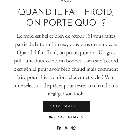
MODE
QUAND IL FAIT FROID,
ON PORTE QUOI ?
Le froid est bel et bien de retour ! Si vous faites
partie de la team frileuse, vous vous demandez «
Quand il fait froid, on porte quoi ? ». Un gros
pull, une doudoune, un bonnet… on est d’accord
c’est génial pour avoir bien chaud mais comment
faire pour allier confort, chaleur et style ? Voici
une sélection de pièces pour rester au chaud sans
négliger son look.
VOIR L’ARTICLE
COMMENTAIRES