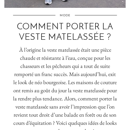
MODE
COMMENT PORTER LA
VESTE MATELASSÉE ?
À l’origine la veste matelassée était une pièce
chaude et résistante à l’eau, conçue pour les
chasseurs et les pêcheurs qui a tout de suite
remporté un franc succès. Mais aujourd’hui, exit
le look de néo bourgeoise. Les maisons de couture
ont remis au goût du jour la veste matelassée pour
la rendre plus tendance. Alors, comment porter la
veste matelassée sans avoir l’impression que l’on
revient tout droit d’une balade en forêt ou de son
cours d’équitation ? Voici quelques idées de looks