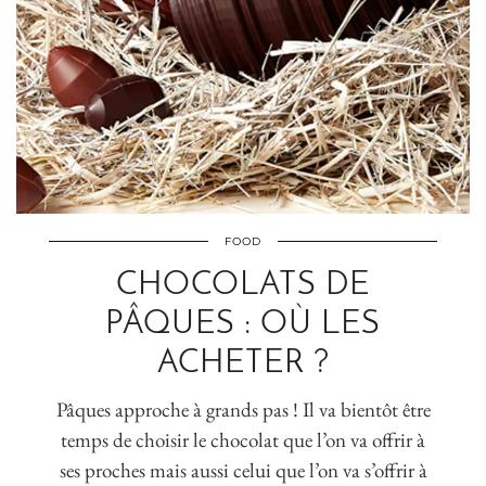
FOOD
CHOCOLATS DE
PÂQUES : OÙ LES
ACHETER ?
Pâques approche à grands pas ! Il va bientôt être
temps de choisir le chocolat que l’on va offrir à
ses proches mais aussi celui que l’on va s’offrir à