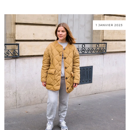
1 JANVIER 2023