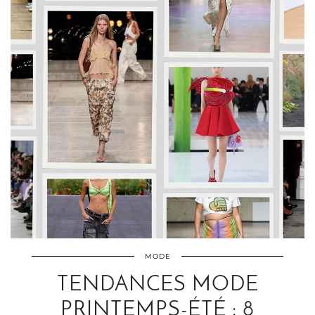
MODE
TENDANCES MODE
PRINTEMPS-ÉTÉ : 8