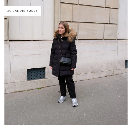
20 JANVIER 2023