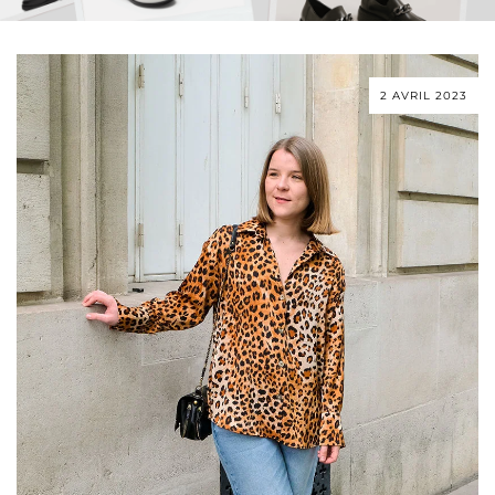
2 AVRIL 2023