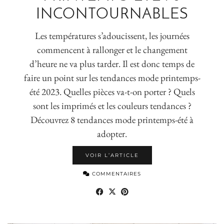
INCONTOURNABLES
Les températures s’adoucissent, les journées
commencent à rallonger et le changement
d’heure ne va plus tarder. Il est donc temps de
faire un point sur les tendances mode printemps-
été 2023. Quelles pièces va-t-on porter ? Quels
sont les imprimés et les couleurs tendances ?
Découvrez 8 tendances mode printemps-été à
adopter.
VOIR L’ARTICLE
COMMENTAIRES