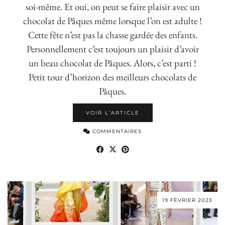
soi-même. Et oui, on peut se faire plaisir avec un
chocolat de Pâques même lorsque l’on est adulte !
Cette fête n’est pas la chasse gardée des enfants.
Personnellement c’est toujours un plaisir d’avoir
un beau chocolat de Pâques. Alors, c’est parti !
Petit tour d’horizon des meilleurs chocolats de
Pâques.
VOIR L’ARTICLE
COMMENTAIRES
19 FÉVRIER 2023