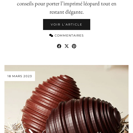
conseils pour porter l’imprimé léopard tout en
restant élégante.
VOIR L’ARTICLE
COMMENTAIRES
18 MARS 2023