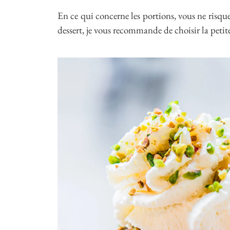
En ce qui concerne les portions, vous ne risque
dessert, je vous recommande de choisir la petit