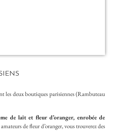
ISIENS
evant les deux boutiques parisiennes (Rambuteau
ème de lait et fleur d’oranger, enrobée de
 amateurs de fleur d’oranger, vous trouverez des