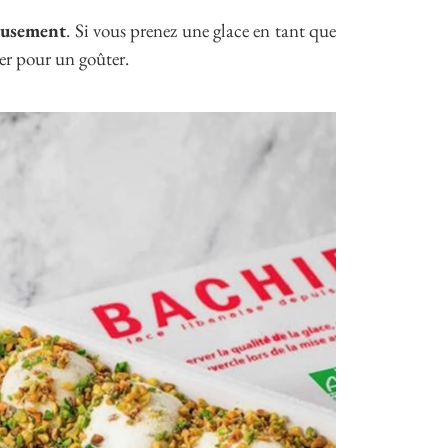
reusement
. Si vous prenez une glace en tant que
ier pour un goûter.