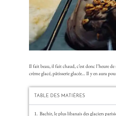
Il fait beau, il fait chaud, c’est donc l’heure d
crème glacé, pâtisserie glacée… Il y en aura pour
TABLE DES MATIÈRES
Bachir, le plus libanais des glaciers parisi